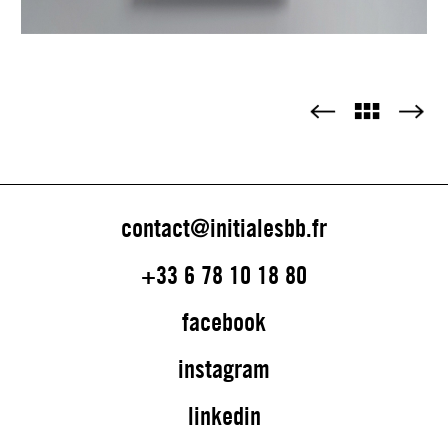
contact@initialesbb.fr
+33 6 78 10 18 80
facebook
instagram
linkedin