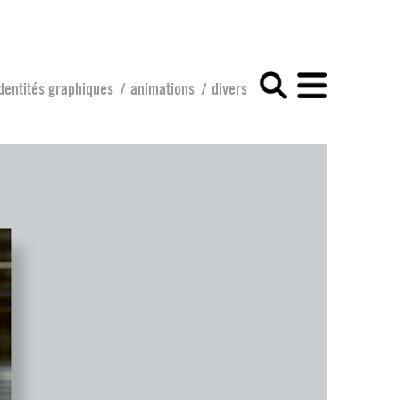
dentités graphiques
animations
divers